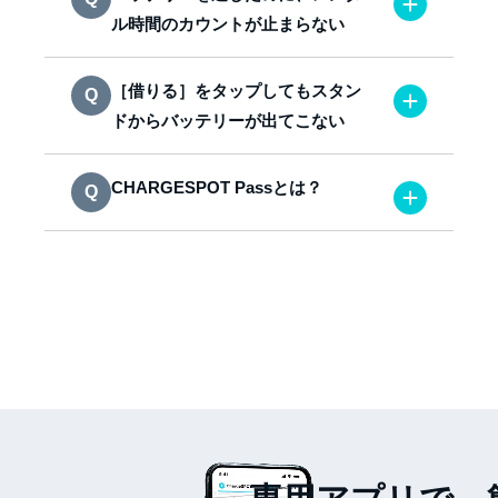
ル時間のカウントが止まらない
［借りる］をタップしてもスタン
ドからバッテリーが出てこない
CHARGESPOT Passとは？