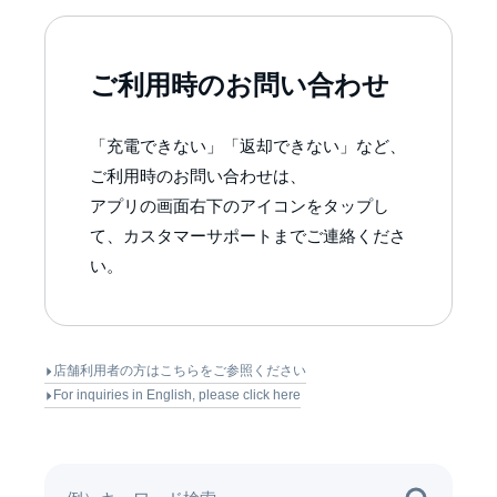
ご利用時のお問い合わせ
「充電できない」「返却できない」など、
ご利用時のお問い合わせは、
アプリの画面右下のアイコンをタップし
て、カスタマーサポートまでご連絡くださ
い。
店舗利用者の方はこちらをご参照ください
For inquiries in English, please click here