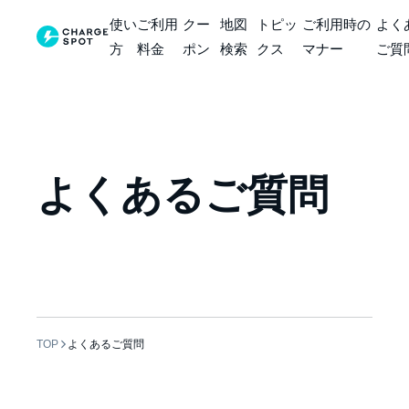
使い
ご利用
クー
地図
トピッ
ご利用時の
よく
方
料金
ポン
検索
クス
マナー
ご質
よくあるご質問
TOP
よくあるご質問