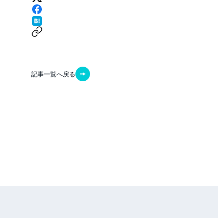
記事一覧へ戻る