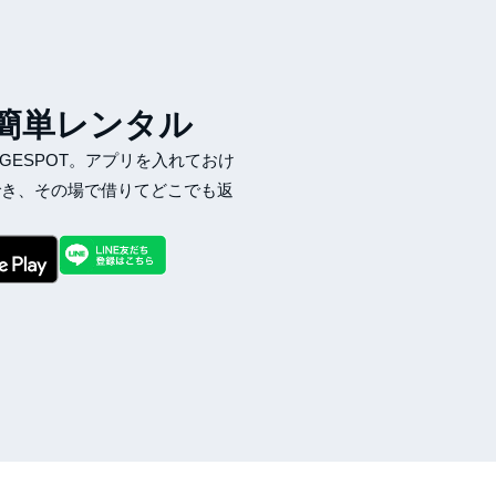
簡単レンタル
GESPOT。アプリを入れておけ
でき、その場で借りてどこでも返