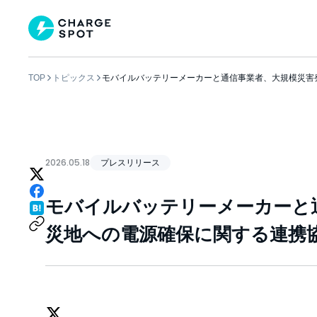
TOP
トピックス
モバイルバッテリーメーカーと通信事業者、大規模災害
2026.05.18
プレスリリース
モバイルバッテリーメーカーと
災地への電源確保に関する連携