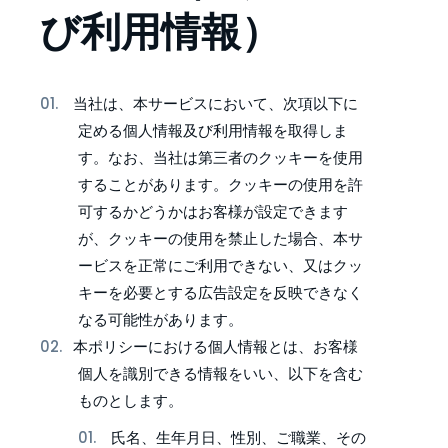
び利用情報）
当社は、本サービスにおいて、次項以下に
定める個人情報及び利用情報を取得しま
す。なお、当社は第三者のクッキーを使用
することがあります。クッキーの使用を許
可するかどうかはお客様が設定できます
が、クッキーの使用を禁止した場合、本サ
ービスを正常にご利用できない、又はクッ
キーを必要とする広告設定を反映できなく
なる可能性があります。
本ポリシーにおける個人情報とは、お客様
個人を識別できる情報をいい、以下を含む
ものとします。
氏名、生年月日、性別、ご職業、その