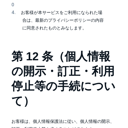
お客様が本サービスをご利用になられた場
合は、最新のプライバシーポリシーの内容
に同意されたものとみなします。
第 12 条（個人情報
の開示・訂正・利用
停止等の手続につい
て）
お客様は、個人情報保護法に従い、個人情報の開示、