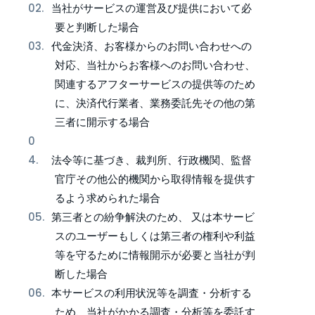
当社がサービスの運営及び提供において必
要と判断した場合
代金決済、お客様からのお問い合わせへの
対応、当社からお客様へのお問い合わせ、
関連するアフターサービスの提供等のため
に、決済代行業者、業務委託先その他の第
三者に開示する場合
法令等に基づき、裁判所、行政機関、監督
官庁その他公的機関から取得情報を提供す
るよう求められた場合
第三者との紛争解決のため、 又は本サービ
スのユーザーもしくは第三者の権利や利益
等を守るために情報開示が必要と当社が判
断した場合
本サービスの利用状況等を調査・分析する
ため、当社がかかる調査・分析等を委託す