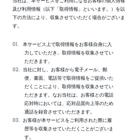
当社は、本サービスをご利用になるお客様の個人情報
及び利用情報（以下「取得情報」といいます。）を以
下の方法により、収集させていただく場合がございま
す。
本サービス上で取得情報をお客様自身に入
力していただき、取得情報を収集させてい
ただきます。
当社に対し、お客様から電子メール、郵
便、書面、電話等で取得情報をご提供いた
だくことにより、取得情報を収集させてい
ただきます。なお当社は、お客様との電話
応対時においては、応対品質向上等のため
通話を録音させていただきます。
お客様が本サービスをご利用された際に履
歴等を収集させていただくことがございま
す。