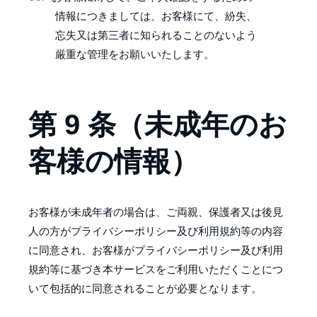
情報につきましては、お客様にて、紛失、
忘失又は第三者に知られることのないよう
厳重な管理をお願いいたします。
第 9 条（未成年のお
客様の情報）
お客様が未成年者の場合は、ご両親、保護者又は後見
人の方がプライバシーポリシー及び利用規約等の内容
に同意され、お客様がプライバシーポリシー及び利用
規約等に基づき本サービスをご利用いただくことにつ
いて包括的に同意されることが必要となります。