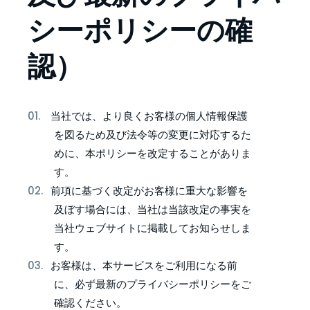
シーポリシーの確
認）
当社では、より良くお客様の個人情報保護
を図るため及び法令等の変更に対応するた
めに、本ポリシーを改定することがありま
す。
前項に基づく改定がお客様に重大な影響を
及ぼす場合には、当社は当該改定の事実を
当社ウェブサイトに掲載してお知らせしま
す。
お客様は、本サービスをご利用になる前
に、必ず最新のプライバシーポリシーをご
確認ください。