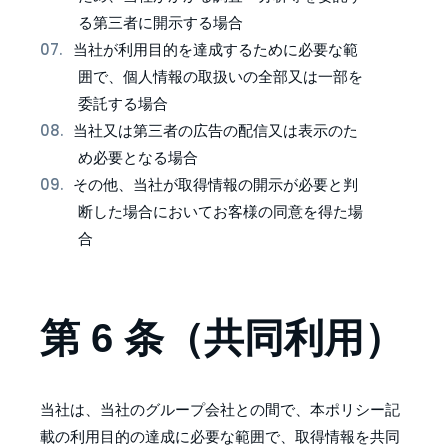
る第三者に開示する場合
当社が利用目的を達成するために必要な範
囲で、個人情報の取扱いの全部又は一部を
委託する場合
当社又は第三者の広告の配信又は表示のた
め必要となる場合
その他、当社が取得情報の開示が必要と判
断した場合においてお客様の同意を得た場
合
第 6 条（共同利用）
当社は、当社のグループ会社との間で、本ポリシー記
載の利用目的の達成に必要な範囲で、取得情報を共同