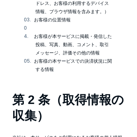
ドレス、お客様の利用するデバイス
情報、ブラウザ情報を含みます。）
お客様の位置情報
お客様が本サービスに掲載・発信した
投稿、写真、動画、コメント、取引
メッセージ、評価その他の情報
お客様の本サービスでの決済状況に関
する情報
第 2 条（取得情報の
収集）