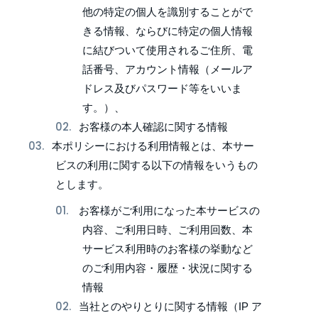
他の特定の個人を識別することがで
きる情報、ならびに特定の個人情報
に結びついて使用されるご住所、電
話番号、アカウント情報（メールア
ドレス及びパスワード等をいいま
す。）、
お客様の本人確認に関する情報
本ポリシーにおける利用情報とは、本サー
ビスの利用に関する以下の情報をいうもの
とします。
お客様がご利用になった本サービスの
内容、ご利用日時、ご利用回数、本
サービス利用時のお客様の挙動など
のご利用内容・履歴・状況に関する
情報
当社とのやりとりに関する情報（IP ア