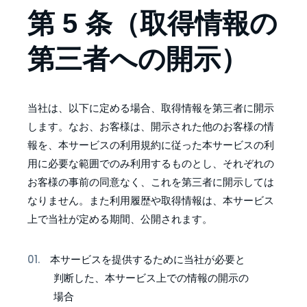
第 5 条（取得情報の
第三者への開示）
当社は、以下に定める場合、取得情報を第三者に開示
します。なお、お客様は、開示された他のお客様の情
報を、本サービスの利用規約に従った本サービスの利
用に必要な範囲でのみ利用するものとし、それぞれの
お客様の事前の同意なく、これを第三者に開示しては
なりません。また利用履歴や取得情報は、本サービス
上で当社が定める期間、公開されます。
本サービスを提供するために当社が必要と
判断した、本サービス上での情報の開示の
場合