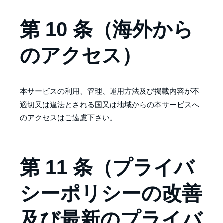
第 10 条（海外から
のアクセス）
本サービスの利用、管理、運用方法及び掲載内容が不
適切又は違法とされる国又は地域からの本サービスへ
のアクセスはご遠慮下さい。
第 11 条（プライバ
シーポリシーの改善
及び最新のプライバ