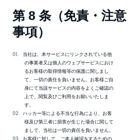
第 8 条（免責・注意
事項）
当社は、本サービスにリンクされている他
の事業者又は個人のウェブサービスにおけ
るお客様の取得情報等の保護に関しまし
て、一切の責任を負いません。お客様ご自
身にて当該サービスの内容をよくご確認の
上で、閲覧及びご利用をお願いいたしま
す。
ハッカー等による不当な行為により、お客
様及び第三者に損害が生じた場合に関して
まして、当社は一切の責任を負いません。
お客様に対して、ご本人確認をするための