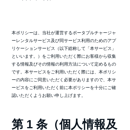
本ポリシーは、当社が運営するポータブルチャージャ
ーレンタルサービス及び同サービス利用のためのアプ
リケーションサービス（以下総称して「本サービス」
といいます。）をご利用いただく際にお客様から収集
する情報及びその情報の利用方法について定めるもの
です。本サービスをご利用いただく際には、本ポリシ
ーの内容にご同意いただく必要がありますので、本サ
ービスをご利用いただく前に本ポリシーを十分にご確
認いただくようお願い申し上げます。
第 1 条（個人情報及