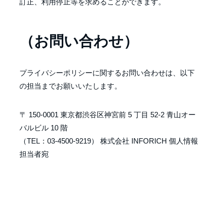
訂正、利用停止等を求めることができます。
（お問い合わせ）
プライバシーポリシーに関するお問い合わせは、以下
の担当までお願いいたします。
〒 150-0001 東京都渋谷区神宮前 5 丁目 52-2 青山オー
バルビル 10 階
（TEL：03-4500-9219） 株式会社 INFORICH 個人情報
担当者宛