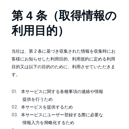
第 4 条（取得情報の
利用目的）
当社は、第 2 条に基づき収集された情報を収集時にお
客様にお知らせした利用目的、利用規約に定める利用
目的又は以下の目的のために、利用させていただきま
す。
本サービスに関する各種事項の連絡や情報
提供を行うため
本サービスを提供するため
本サービスにユーザー登録する際に必要な
情報入力を簡略化するため