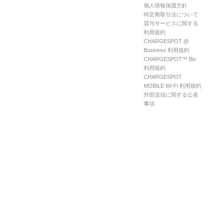
個人情報保護方針
特定商取引法について
貸与サービスに関する
利用規約
CHARGESPOT @
Business 利用規約
CHARGESPOT™ Biz
利用規約
CHARGESPOT
MOBILE Wi-Fi 利用規約
外部送信に関する公表
事項