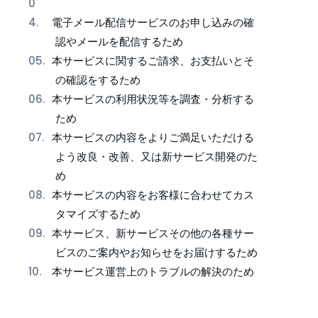
電子メール配信サービスのお申し込みの確
認やメールを配信するため
本サービスに関するご請求、お支払いとそ
の確認をするため
本サービスの利用状況等を調査・分析する
ため
本サービスの内容をよりご満足いただける
よう改良・改善、又は新サービス開発のた
め
本サービスの内容をお客様に合わせてカス
タマイズするため
本サービス、新サービスその他の各種サー
ビスのご案内やお知らせをお届けするため
本サービス運営上のトラブルの解決のため