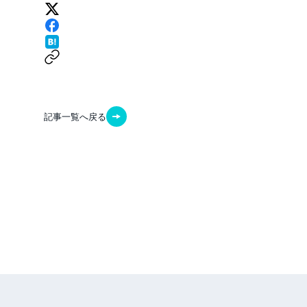
記事一覧へ戻る