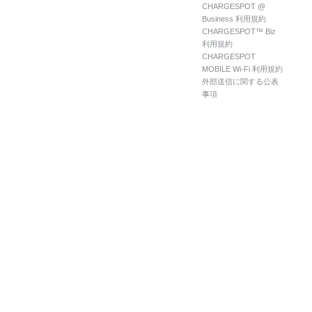
CHARGESPOT @
Business 利用規約
CHARGESPOT™ Biz
利用規約
CHARGESPOT
MOBILE Wi-Fi 利用規約
外部送信に関する公表
事項