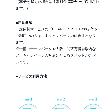
（30分を超えた場合は通常料金 330円〜が適用され
ます。）
■注意事項
※定額制サービスの「CHARGESPOT Pass」等を
ご利用中の方は、本キャンペーンの対象外となり
ます。
※一部のテーマパークや大阪・関西万博会場内な
ど、キャンペーンの対象外となるスポットがござ
います。
■サービス利用方法