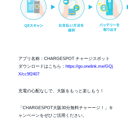
アプリ名称：CHARGESPOT チャージスポット
ダウンロードはこちら：
https://go.onelink.me/GQj
X/cc9f2407
充電の心配なしで、大阪をもっと楽しもう！
「CHARGESPOT大阪30分無料チャーージ！」キ
ャンペーンをぜひご活用ください。