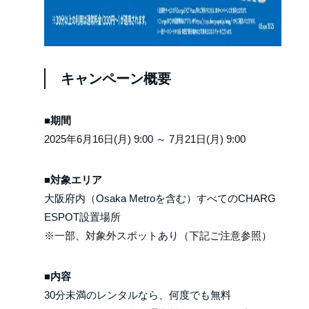
キャンペーン概要
■期間
2025年6月16日(月) 9:00 ～ 7月21日(月) 9:00
■対象エリア
大阪府内（Osaka Metroを含む）すべてのCHARG
ESPOT設置場所
※一部、対象外スポットあり（下記ご注意参照）
■内容
30分未満のレンタルなら、何度でも無料