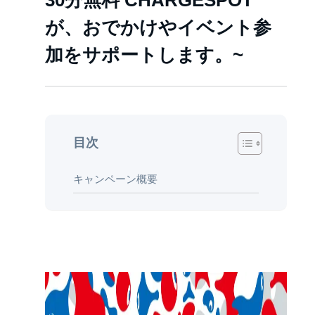
30分無料 CHARGESPOT
が、おでかけやイベント参
加をサポートします。~
目次
キャンペーン概要